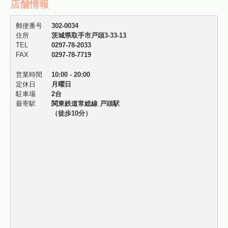
店舗情報
郵便番号
302-0034
住所
茨城県取手市戸頭3-33-13
TEL
0297-78-2033
FAX
0297-78-7719
営業時間
10:00 - 20:00
定休日
月曜日
駐車場
2台
最寄駅
関東鉄道常総線 戸頭駅
（徒歩10分）