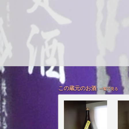
この蔵元のお酒
一覧で見る