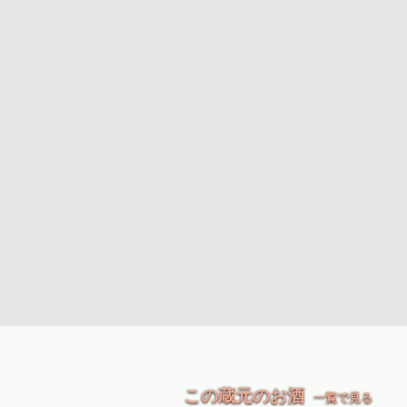
この蔵元のお酒
一覧で見る