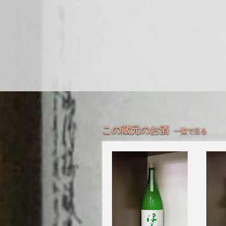
この蔵元のお酒
一覧で見る