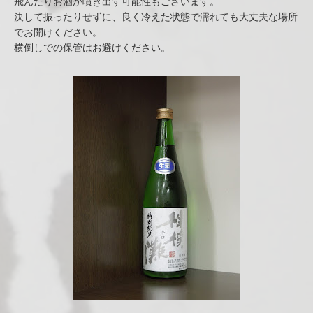
飛んだりお酒が噴き出す可能性もございます。
決して振ったりせずに、良く冷えた状態で濡れても大丈夫な場所
でお開けください。
横倒しでの保管はお避けください。